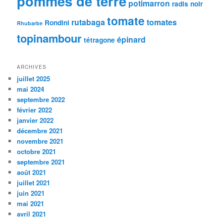
pommes de terre
potimarron
radis noir
tomate
rutabaga
tomates
Rondini
Rhubarbe
topinambour
épinard
tétragone
ARCHIVES
juillet 2025
mai 2024
septembre 2022
février 2022
janvier 2022
décembre 2021
novembre 2021
octobre 2021
septembre 2021
août 2021
juillet 2021
juin 2021
mai 2021
avril 2021