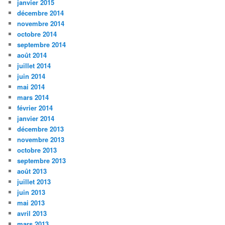
janvier 2015
décembre 2014
novembre 2014
octobre 2014
septembre 2014
août 2014
juillet 2014
juin 2014
mai 2014
mars 2014
février 2014
janvier 2014
décembre 2013
novembre 2013
octobre 2013
septembre 2013
août 2013
juillet 2013
juin 2013
mai 2013
avril 2013
mars 2013