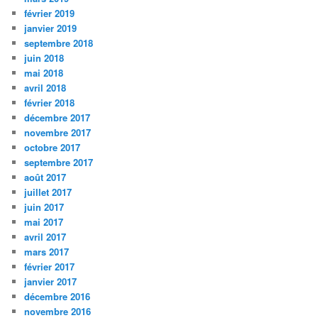
février 2019
janvier 2019
septembre 2018
juin 2018
mai 2018
avril 2018
février 2018
décembre 2017
novembre 2017
octobre 2017
septembre 2017
août 2017
juillet 2017
juin 2017
mai 2017
avril 2017
mars 2017
février 2017
janvier 2017
décembre 2016
novembre 2016