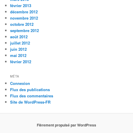
février 2013
décembre 2012
novembre 2012
octobre 2012
septembre 2012
août 2012
juillet 2012
juin 2012
mai 2012
février 2012
MÉTA
Connexion
Flux des publications
Flux des commentaires
Site de WordPress-FR
Fièrement propulsé par WordPress