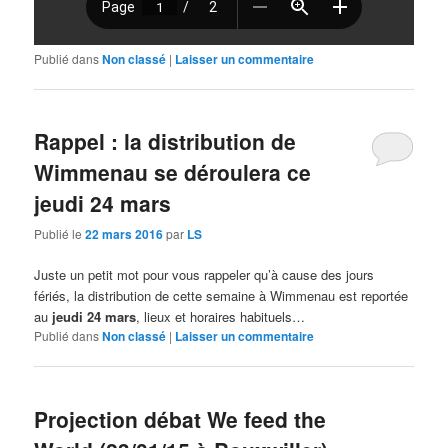
Publié dans
Non classé
|
Laisser un commentaire
Rappel : la distribution de
Wimmenau se déroulera ce
jeudi 24 mars
Publié le
22 mars 2016
par
LS
Juste un petit mot pour vous rappeler qu’à cause des jours
fériés, la distribution de cette semaine à Wimmenau est reportée
au
jeudi 24 mars
, lieux et horaires habituels…
Publié dans
Non classé
|
Laisser un commentaire
Projection débat We feed the