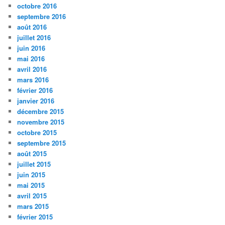
octobre 2016
septembre 2016
août 2016
juillet 2016
juin 2016
mai 2016
avril 2016
mars 2016
février 2016
janvier 2016
décembre 2015
novembre 2015
octobre 2015
septembre 2015
août 2015
juillet 2015
juin 2015
mai 2015
avril 2015
mars 2015
février 2015