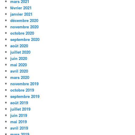
mars 2021
février 2021
janvier 2021
décembre 2020
novembre 2020
octobre 2020
septembre 2020
août 2020
juillet 2020
juin 2020
mai 2020
avril 2020
mars 2020
novembre 2019
octobre 2019
septembre 2019
août 2019
juillet 2019
juin 2019
mai 2019
avril 2019
mars 2019