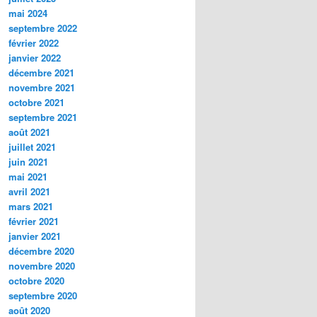
mai 2024
septembre 2022
février 2022
janvier 2022
décembre 2021
novembre 2021
octobre 2021
septembre 2021
août 2021
juillet 2021
juin 2021
mai 2021
avril 2021
mars 2021
février 2021
janvier 2021
décembre 2020
novembre 2020
octobre 2020
septembre 2020
août 2020