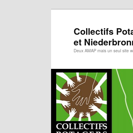
Collectifs Po
et Niederbron
Deux AMAP mais un seul site