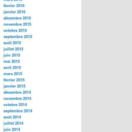
février 2016
janvier 2016
décembre 2015
novembre 2015
octobre 2015
septembre 2015
août 2015
juillet 2015
juin 2015
mai 2015
avril 2015
mars 2015
février 2015
janvier 2015
décembre 2014
novembre 2014
octobre 2014
septembre 2014
août 2014
juillet 2014
juin 2014