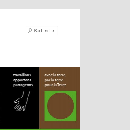
Recherche