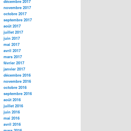
décembre 2017
novembre 2017
octobre 2017
septembre 2017
août 2017
juillet 2017
juin 2017
mai 2017
avril 2017
mars 2017
février 2017
janvier 2017
décembre 2016
novembre 2016
octobre 2016
septembre 2016
août 2016
juillet 2016
juin 2016
mai 2016
avril 2016
mars 2016