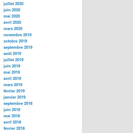
juillet 2020
juin 2020
mai 2020
avril 2020
mars 2020
novembre 2019
octobre 2019
septembre 2019
août 2019
juillet 2019
juin 2019
mai 2019
avril 2019
mars 2019
février 2019
janvier 2019
septembre 2018
juin 2018
mai 2018
avril 2018
février 2018