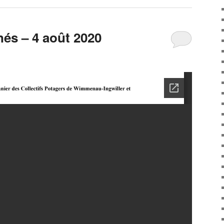
nés – 4 août 2020