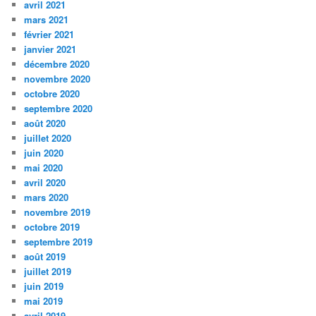
avril 2021
mars 2021
février 2021
janvier 2021
décembre 2020
novembre 2020
octobre 2020
septembre 2020
août 2020
juillet 2020
juin 2020
mai 2020
avril 2020
mars 2020
novembre 2019
octobre 2019
septembre 2019
août 2019
juillet 2019
juin 2019
mai 2019
avril 2019