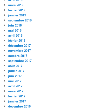
mars 2019
février 2019
janvier 2019
septembre 2018
juin 2018
mai 2018
avril 2018
février 2018
décembre 2017
novembre 2017
octobre 2017
septembre 2017
août 2017
juillet 2017
juin 2017
mai 2017
avril 2017
mars 2017
février 2017
janvier 2017
décembre 2016