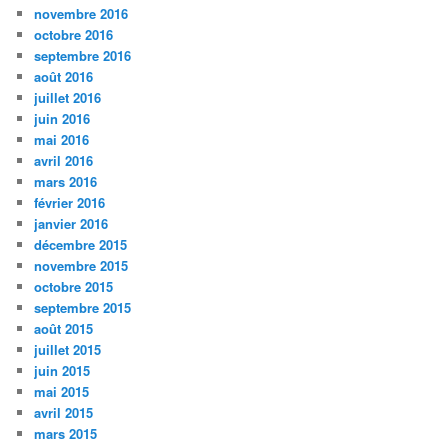
novembre 2016
octobre 2016
septembre 2016
août 2016
juillet 2016
juin 2016
mai 2016
avril 2016
mars 2016
février 2016
janvier 2016
décembre 2015
novembre 2015
octobre 2015
septembre 2015
août 2015
juillet 2015
juin 2015
mai 2015
avril 2015
mars 2015