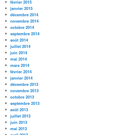
février 2015
janvier 2015
décembre 2014
novembre 2014
octobre 2014
septembre 2014
août 2014
juillet 2014
juin 2014
mai 2014
mars 2014
février 2014
janvier 2014
décembre 2013
novembre 2013
octobre 2013
septembre 2013
août 2013
juillet 2013
juin 2013
mai 2013
avril 2013