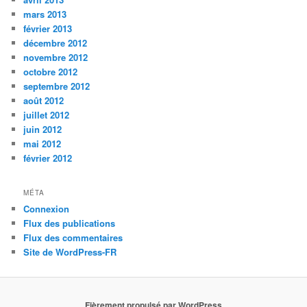
mars 2013
février 2013
décembre 2012
novembre 2012
octobre 2012
septembre 2012
août 2012
juillet 2012
juin 2012
mai 2012
février 2012
MÉTA
Connexion
Flux des publications
Flux des commentaires
Site de WordPress-FR
Fièrement propulsé par WordPress