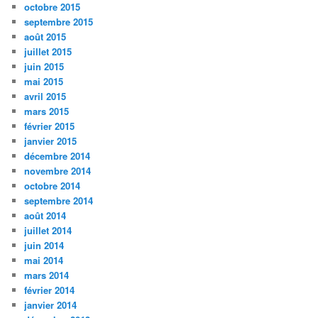
octobre 2015
septembre 2015
août 2015
juillet 2015
juin 2015
mai 2015
avril 2015
mars 2015
février 2015
janvier 2015
décembre 2014
novembre 2014
octobre 2014
septembre 2014
août 2014
juillet 2014
juin 2014
mai 2014
mars 2014
février 2014
janvier 2014