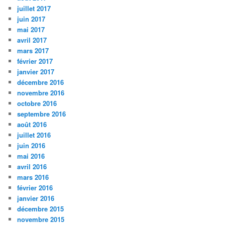
juillet 2017
juin 2017
mai 2017
avril 2017
mars 2017
février 2017
janvier 2017
décembre 2016
novembre 2016
octobre 2016
septembre 2016
août 2016
juillet 2016
juin 2016
mai 2016
avril 2016
mars 2016
février 2016
janvier 2016
décembre 2015
novembre 2015