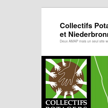
Collectifs Po
et Niederbron
Deux AMAP mais un seul site