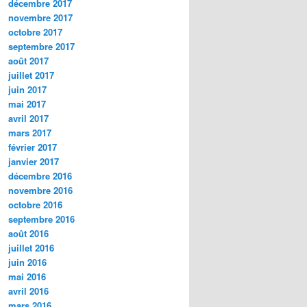
décembre 2017
novembre 2017
octobre 2017
septembre 2017
août 2017
juillet 2017
juin 2017
mai 2017
avril 2017
mars 2017
février 2017
janvier 2017
décembre 2016
novembre 2016
octobre 2016
septembre 2016
août 2016
juillet 2016
juin 2016
mai 2016
avril 2016
mars 2016