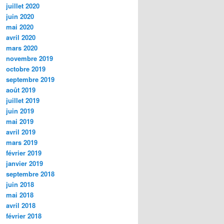
juillet 2020
juin 2020
mai 2020
avril 2020
mars 2020
novembre 2019
octobre 2019
septembre 2019
août 2019
juillet 2019
juin 2019
mai 2019
avril 2019
mars 2019
février 2019
janvier 2019
septembre 2018
juin 2018
mai 2018
avril 2018
février 2018