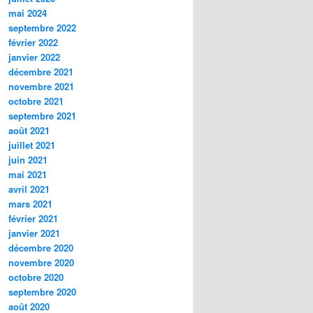
mai 2024
septembre 2022
février 2022
janvier 2022
décembre 2021
novembre 2021
octobre 2021
septembre 2021
août 2021
juillet 2021
juin 2021
mai 2021
avril 2021
mars 2021
février 2021
janvier 2021
décembre 2020
novembre 2020
octobre 2020
septembre 2020
août 2020