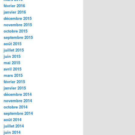
février 2016
janvier 2016
décembre 2015
novembre 2015
octobre 2015
septembre 2015
août 2015
juillet 2015
juin 2015
mai 2015
avril 2015
mars 2015
février 2015
janvier 2015
décembre 2014
novembre 2014
octobre 2014
septembre 2014
août 2014
juillet 2014
juin 2014