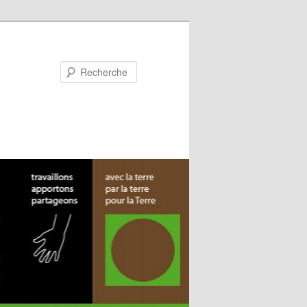
Recherche