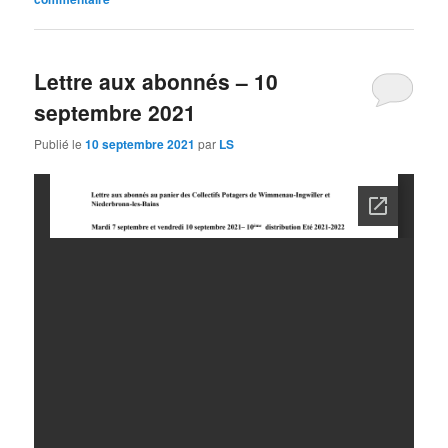
Lettre aux abonnés – 10
septembre 2021
Publié le
10 septembre 2021
par
LS