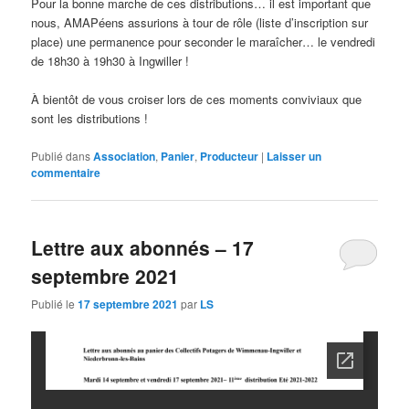
Pour la bonne marche de ces distributions… il est important que
nous, AMAPéens assurions à tour de rôle (liste d’inscription sur
place) une permanence pour seconder le maraîcher… le vendredi
de 18h30 à 19h30 à Ingwiller !
À bientôt de vous croiser lors de ces moments conviviaux que
sont les distributions !
Publié dans
Association
,
Panier
,
Producteur
|
Laisser un
commentaire
Lettre aux abonnés – 17
septembre 2021
Publié le
17 septembre 2021
par
LS