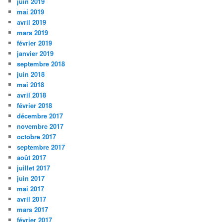
juin 2019
mai 2019
avril 2019
mars 2019
février 2019
janvier 2019
septembre 2018
juin 2018
mai 2018
avril 2018
février 2018
décembre 2017
novembre 2017
octobre 2017
septembre 2017
août 2017
juillet 2017
juin 2017
mai 2017
avril 2017
mars 2017
février 2017