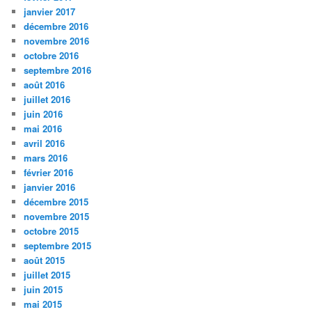
janvier 2017
décembre 2016
novembre 2016
octobre 2016
septembre 2016
août 2016
juillet 2016
juin 2016
mai 2016
avril 2016
mars 2016
février 2016
janvier 2016
décembre 2015
novembre 2015
octobre 2015
septembre 2015
août 2015
juillet 2015
juin 2015
mai 2015