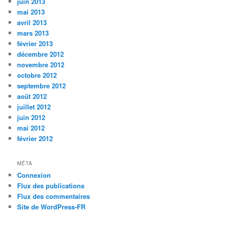
juin 2013
mai 2013
avril 2013
mars 2013
février 2013
décembre 2012
novembre 2012
octobre 2012
septembre 2012
août 2012
juillet 2012
juin 2012
mai 2012
février 2012
MÉTA
Connexion
Flux des publications
Flux des commentaires
Site de WordPress-FR