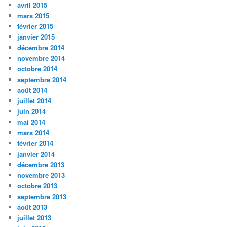
avril 2015
mars 2015
février 2015
janvier 2015
décembre 2014
novembre 2014
octobre 2014
septembre 2014
août 2014
juillet 2014
juin 2014
mai 2014
mars 2014
février 2014
janvier 2014
décembre 2013
novembre 2013
octobre 2013
septembre 2013
août 2013
juillet 2013