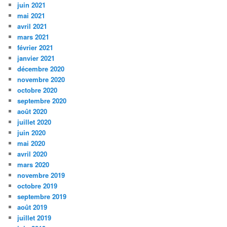
juin 2021
mai 2021
avril 2021
mars 2021
février 2021
janvier 2021
décembre 2020
novembre 2020
octobre 2020
septembre 2020
août 2020
juillet 2020
juin 2020
mai 2020
avril 2020
mars 2020
novembre 2019
octobre 2019
septembre 2019
août 2019
juillet 2019