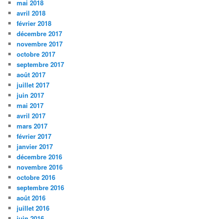
mai 2018
avril 2018
février 2018
décembre 2017
novembre 2017
octobre 2017
septembre 2017
août 2017
juillet 2017
juin 2017
mai 2017
avril 2017
mars 2017
février 2017
janvier 2017
décembre 2016
novembre 2016
octobre 2016
septembre 2016
août 2016
juillet 2016
juin 2016