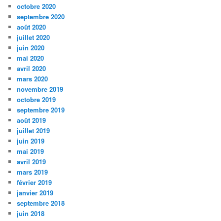
octobre 2020
septembre 2020
août 2020
juillet 2020
juin 2020
mai 2020
avril 2020
mars 2020
novembre 2019
octobre 2019
septembre 2019
août 2019
juillet 2019
juin 2019
mai 2019
avril 2019
mars 2019
février 2019
janvier 2019
septembre 2018
juin 2018