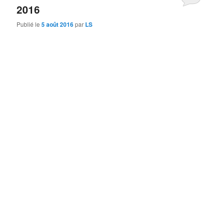
2016
Publié le
5 août 2016
par
LS