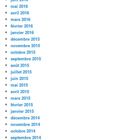
mai 2016
avril 2016
mars 2016
février 2016
janvier 2016
décembre 2015
novembre 2015
octobre 2015
septembre 2015
août 2015
juillet 2015
juin 2015
mai 2015
avril 2015
mars 2015
février 2015
janvier 2015
décembre 2014
novembre 2014
octobre 2014
septembre 2014