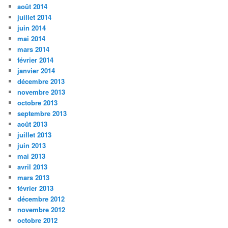
août 2014
juillet 2014
juin 2014
mai 2014
mars 2014
février 2014
janvier 2014
décembre 2013
novembre 2013
octobre 2013
septembre 2013
août 2013
juillet 2013
juin 2013
mai 2013
avril 2013
mars 2013
février 2013
décembre 2012
novembre 2012
octobre 2012