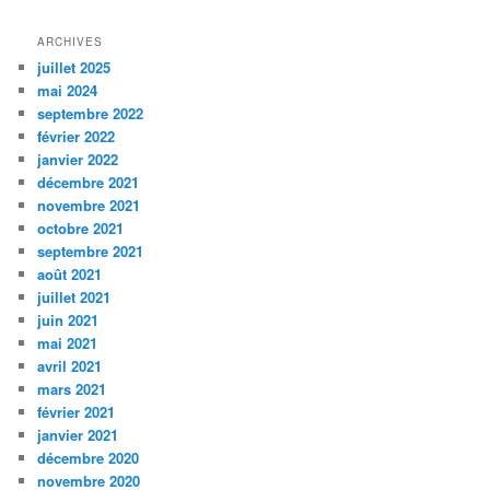
ARCHIVES
juillet 2025
mai 2024
septembre 2022
février 2022
janvier 2022
décembre 2021
novembre 2021
octobre 2021
septembre 2021
août 2021
juillet 2021
juin 2021
mai 2021
avril 2021
mars 2021
février 2021
janvier 2021
décembre 2020
novembre 2020