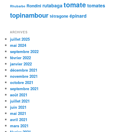
tomate
rutabaga
tomates
Rondini
Rhubarbe
topinambour
épinard
tétragone
ARCHIVES
juillet 2025
mai 2024
septembre 2022
février 2022
janvier 2022
décembre 2021
novembre 2021
octobre 2021
septembre 2021
août 2021
juillet 2021
juin 2021
mai 2021
avril 2021
mars 2021
février 2021