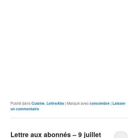
Publié dans
Cuisine
,
LettreAbo
|
Marqué avec
concombre
|
Laisser
un commentaire
Lettre aux abonnés – 9 juillet