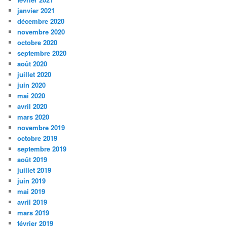
janvier 2021
décembre 2020
novembre 2020
octobre 2020
septembre 2020
août 2020
juillet 2020
juin 2020
mai 2020
avril 2020
mars 2020
novembre 2019
octobre 2019
septembre 2019
août 2019
juillet 2019
juin 2019
mai 2019
avril 2019
mars 2019
février 2019