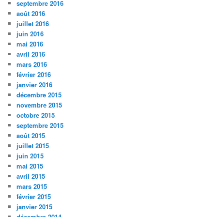
septembre 2016
août 2016
juillet 2016
juin 2016
mai 2016
avril 2016
mars 2016
février 2016
janvier 2016
décembre 2015
novembre 2015
octobre 2015
septembre 2015
août 2015
juillet 2015
juin 2015
mai 2015
avril 2015
mars 2015
février 2015
janvier 2015
décembre 2014