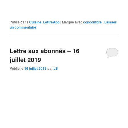
Publié dans
Cuisine
,
LettreAbo
|
Marqué avec
concombre
|
Laisser
un commentaire
Lettre aux abonnés – 16
juillet 2019
Publié le
16 juillet 2019
par
LS