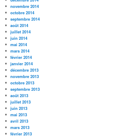
novembre 2014
octobre 2014
septembre 2014
août 2014
juillet 2014
juin 2014
mai 2014
mars 2014
février 2014
janvier 2014
décembre 2013
novembre 2013
octobre 2013
septembre 2013
août 2013
juillet 2013
juin 2013
mai 2013
avril 2013
mars 2013
février 2013