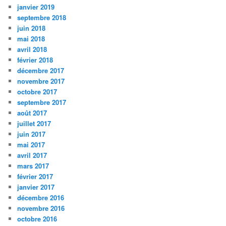
janvier 2019
septembre 2018
juin 2018
mai 2018
avril 2018
février 2018
décembre 2017
novembre 2017
octobre 2017
septembre 2017
août 2017
juillet 2017
juin 2017
mai 2017
avril 2017
mars 2017
février 2017
janvier 2017
décembre 2016
novembre 2016
octobre 2016