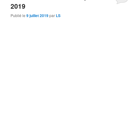
2019
Publié le
9 juillet 2019
par
LS