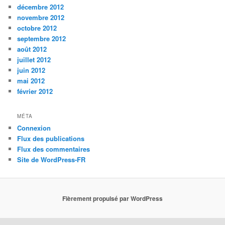
décembre 2012
novembre 2012
octobre 2012
septembre 2012
août 2012
juillet 2012
juin 2012
mai 2012
février 2012
MÉTA
Connexion
Flux des publications
Flux des commentaires
Site de WordPress-FR
Fièrement propulsé par WordPress