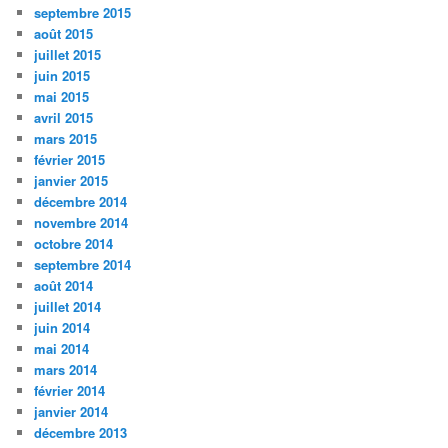
septembre 2015
août 2015
juillet 2015
juin 2015
mai 2015
avril 2015
mars 2015
février 2015
janvier 2015
décembre 2014
novembre 2014
octobre 2014
septembre 2014
août 2014
juillet 2014
juin 2014
mai 2014
mars 2014
février 2014
janvier 2014
décembre 2013