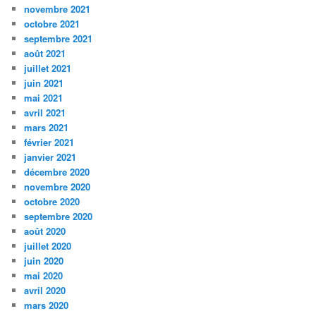
novembre 2021
octobre 2021
septembre 2021
août 2021
juillet 2021
juin 2021
mai 2021
avril 2021
mars 2021
février 2021
janvier 2021
décembre 2020
novembre 2020
octobre 2020
septembre 2020
août 2020
juillet 2020
juin 2020
mai 2020
avril 2020
mars 2020