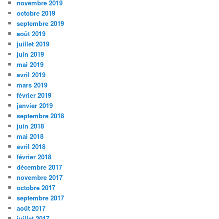
novembre 2019
octobre 2019
septembre 2019
août 2019
juillet 2019
juin 2019
mai 2019
avril 2019
mars 2019
février 2019
janvier 2019
septembre 2018
juin 2018
mai 2018
avril 2018
février 2018
décembre 2017
novembre 2017
octobre 2017
septembre 2017
août 2017
juillet 2017