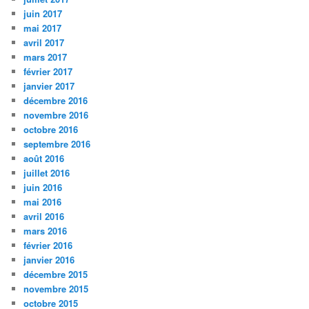
juin 2017
mai 2017
avril 2017
mars 2017
février 2017
janvier 2017
décembre 2016
novembre 2016
octobre 2016
septembre 2016
août 2016
juillet 2016
juin 2016
mai 2016
avril 2016
mars 2016
février 2016
janvier 2016
décembre 2015
novembre 2015
octobre 2015