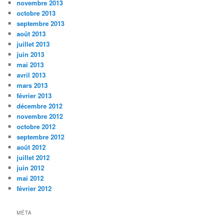
novembre 2013
octobre 2013
septembre 2013
août 2013
juillet 2013
juin 2013
mai 2013
avril 2013
mars 2013
février 2013
décembre 2012
novembre 2012
octobre 2012
septembre 2012
août 2012
juillet 2012
juin 2012
mai 2012
février 2012
MÉTA