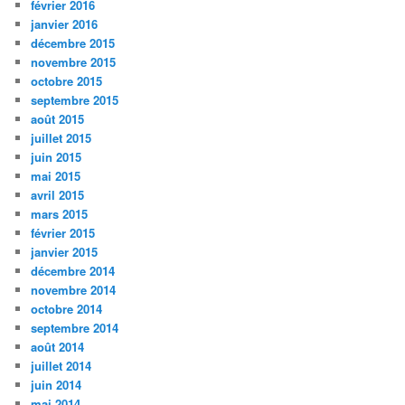
février 2016
janvier 2016
décembre 2015
novembre 2015
octobre 2015
septembre 2015
août 2015
juillet 2015
juin 2015
mai 2015
avril 2015
mars 2015
février 2015
janvier 2015
décembre 2014
novembre 2014
octobre 2014
septembre 2014
août 2014
juillet 2014
juin 2014
mai 2014