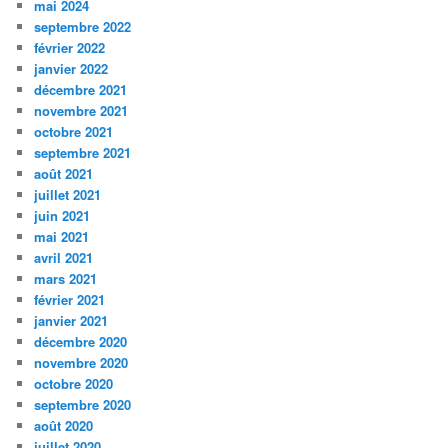
mai 2024
septembre 2022
février 2022
janvier 2022
décembre 2021
novembre 2021
octobre 2021
septembre 2021
août 2021
juillet 2021
juin 2021
mai 2021
avril 2021
mars 2021
février 2021
janvier 2021
décembre 2020
novembre 2020
octobre 2020
septembre 2020
août 2020
juillet 2020