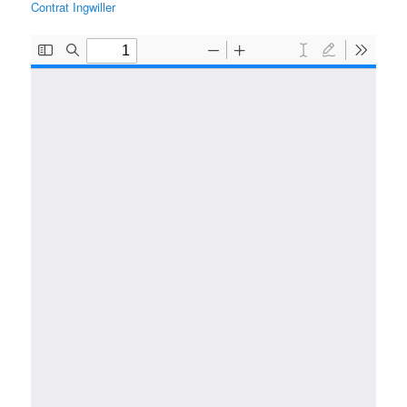
Contrat Ingwiller