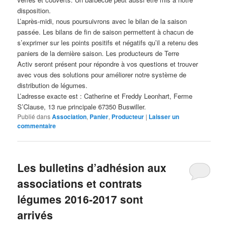
disposition.
L’après-midi, nous poursuivrons avec le bilan de la saison
passée. Les bilans de fin de saison permettent à chacun de
s’exprimer sur les points positifs et négatifs qu’il a retenu des
paniers de la dernière saison. Les producteurs de Terre
Activ seront présent pour répondre à vos questions et trouver
avec vous des solutions pour améliorer notre système de
distribution de légumes.
L’adresse exacte est : Catherine et Freddy Leonhart, Ferme
S’Clause, 13 rue principale 67350 Buswiller.
Publié dans
Association
,
Panier
,
Producteur
|
Laisser un
commentaire
Les bulletins d’adhésion aux
associations et contrats
légumes 2016-2017 sont
arrivés