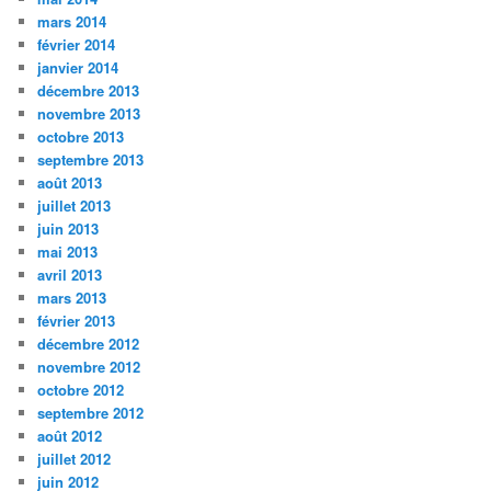
mars 2014
février 2014
janvier 2014
décembre 2013
novembre 2013
octobre 2013
septembre 2013
août 2013
juillet 2013
juin 2013
mai 2013
avril 2013
mars 2013
février 2013
décembre 2012
novembre 2012
octobre 2012
septembre 2012
août 2012
juillet 2012
juin 2012