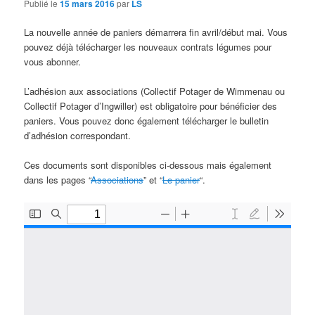
Publié le
15 mars 2016
par
LS
La nouvelle année de paniers démarrera fin avril/début mai. Vous
pouvez déjà télécharger les nouveaux contrats légumes pour
vous abonner.
L’adhésion aux associations (Collectif Potager de Wimmenau ou
Collectif Potager d’Ingwiller) est obligatoire pour bénéficier des
paniers. Vous pouvez donc également télécharger le bulletin
d’adhésion correspondant.
Ces documents sont disponibles ci-dessous mais également
dans les pages “
Associations
” et “
Le panier
“.