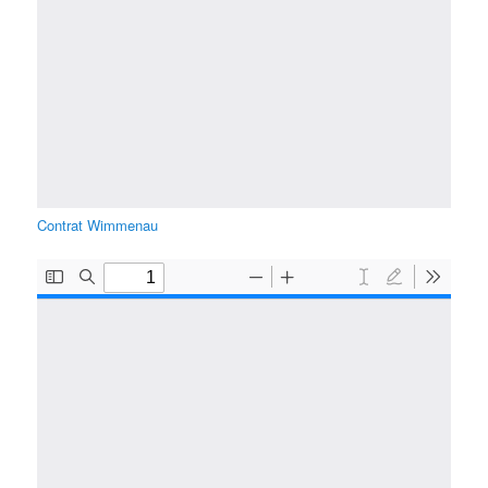
Contrat Wimmenau