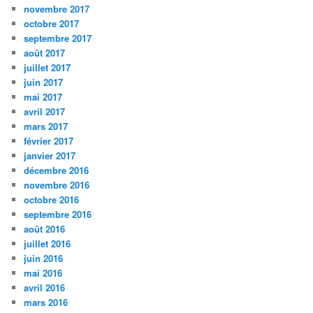
novembre 2017
octobre 2017
septembre 2017
août 2017
juillet 2017
juin 2017
mai 2017
avril 2017
mars 2017
février 2017
janvier 2017
décembre 2016
novembre 2016
octobre 2016
septembre 2016
août 2016
juillet 2016
juin 2016
mai 2016
avril 2016
mars 2016