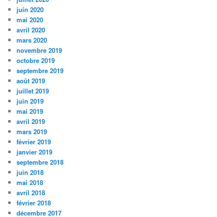
juin 2020
mai 2020
avril 2020
mars 2020
novembre 2019
octobre 2019
septembre 2019
août 2019
juillet 2019
juin 2019
mai 2019
avril 2019
mars 2019
février 2019
janvier 2019
septembre 2018
juin 2018
mai 2018
avril 2018
février 2018
décembre 2017