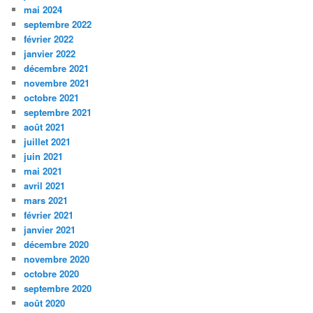
mai 2024
septembre 2022
février 2022
janvier 2022
décembre 2021
novembre 2021
octobre 2021
septembre 2021
août 2021
juillet 2021
juin 2021
mai 2021
avril 2021
mars 2021
février 2021
janvier 2021
décembre 2020
novembre 2020
octobre 2020
septembre 2020
août 2020