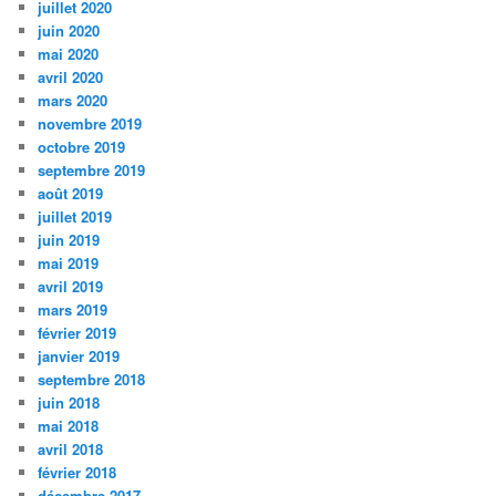
juillet 2020
juin 2020
mai 2020
avril 2020
mars 2020
novembre 2019
octobre 2019
septembre 2019
août 2019
juillet 2019
juin 2019
mai 2019
avril 2019
mars 2019
février 2019
janvier 2019
septembre 2018
juin 2018
mai 2018
avril 2018
février 2018
décembre 2017