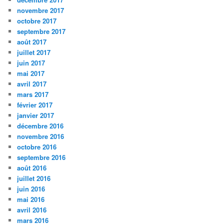
novembre 2017
octobre 2017
septembre 2017
août 2017
juillet 2017
juin 2017
mai 2017
avril 2017
mars 2017
février 2017
janvier 2017
décembre 2016
novembre 2016
octobre 2016
septembre 2016
août 2016
juillet 2016
juin 2016
mai 2016
avril 2016
mars 2016