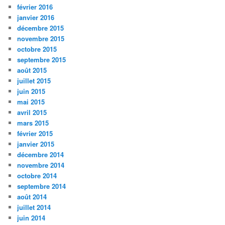
février 2016
janvier 2016
décembre 2015
novembre 2015
octobre 2015
septembre 2015
août 2015
juillet 2015
juin 2015
mai 2015
avril 2015
mars 2015
février 2015
janvier 2015
décembre 2014
novembre 2014
octobre 2014
septembre 2014
août 2014
juillet 2014
juin 2014