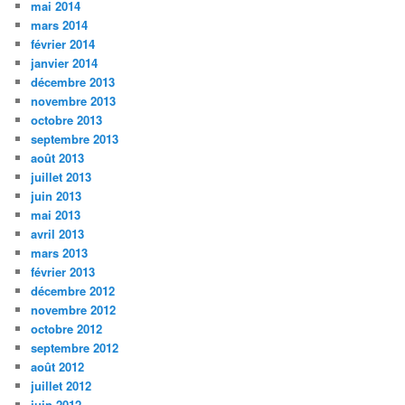
mai 2014
mars 2014
février 2014
janvier 2014
décembre 2013
novembre 2013
octobre 2013
septembre 2013
août 2013
juillet 2013
juin 2013
mai 2013
avril 2013
mars 2013
février 2013
décembre 2012
novembre 2012
octobre 2012
septembre 2012
août 2012
juillet 2012
juin 2012