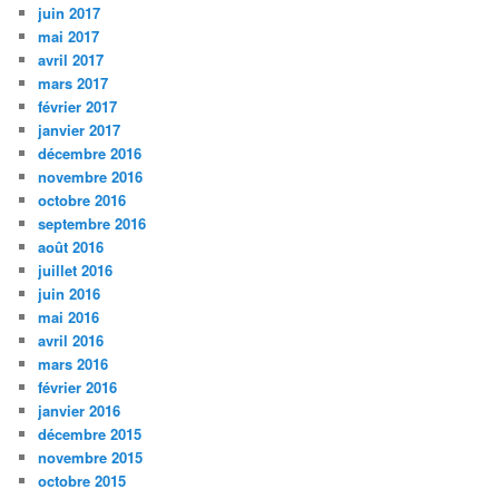
juin 2017
mai 2017
avril 2017
mars 2017
février 2017
janvier 2017
décembre 2016
novembre 2016
octobre 2016
septembre 2016
août 2016
juillet 2016
juin 2016
mai 2016
avril 2016
mars 2016
février 2016
janvier 2016
décembre 2015
novembre 2015
octobre 2015