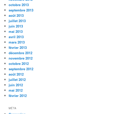
octobre 2013
septembre 2013
août 2013
juillet 2013
juin 2013
mai 2013
avril 2013
mars 2013
février 2013
décembre 2012
novembre 2012
octobre 2012
septembre 2012
août 2012
juillet 2012
juin 2012
mai 2012
février 2012
MÉTA