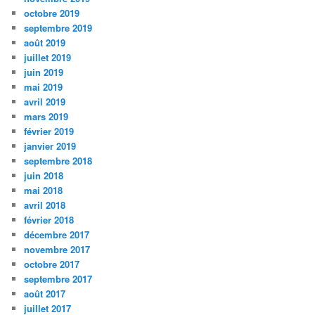
octobre 2019
septembre 2019
août 2019
juillet 2019
juin 2019
mai 2019
avril 2019
mars 2019
février 2019
janvier 2019
septembre 2018
juin 2018
mai 2018
avril 2018
février 2018
décembre 2017
novembre 2017
octobre 2017
septembre 2017
août 2017
juillet 2017