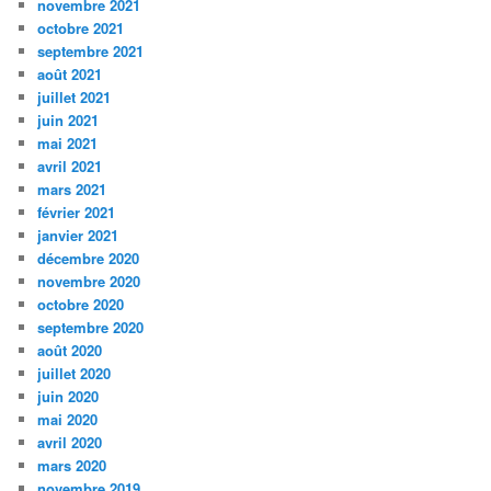
novembre 2021
octobre 2021
septembre 2021
août 2021
juillet 2021
juin 2021
mai 2021
avril 2021
mars 2021
février 2021
janvier 2021
décembre 2020
novembre 2020
octobre 2020
septembre 2020
août 2020
juillet 2020
juin 2020
mai 2020
avril 2020
mars 2020
novembre 2019