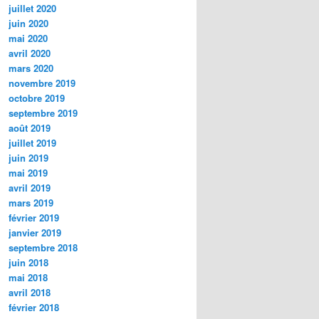
juillet 2020
juin 2020
mai 2020
avril 2020
mars 2020
novembre 2019
octobre 2019
septembre 2019
août 2019
juillet 2019
juin 2019
mai 2019
avril 2019
mars 2019
février 2019
janvier 2019
septembre 2018
juin 2018
mai 2018
avril 2018
février 2018