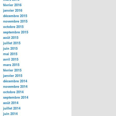
février 2016
janvier 2016
décembre 2015
novembre 2015
octobre 2015
septembre 2015
août 2015
juillet 2015
juin 2015
mai 2015
avril 2015
mars 2015
février 2015
janvier 2015
décembre 2014
novembre 2014
octobre 2014
septembre 2014
août 2014
juillet 2014
juin 2014