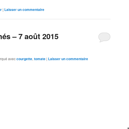
r
|
Laisser un commentaire
nés – 7 août 2015
rqué avec
courgette
,
tomate
|
Laisser un commentaire