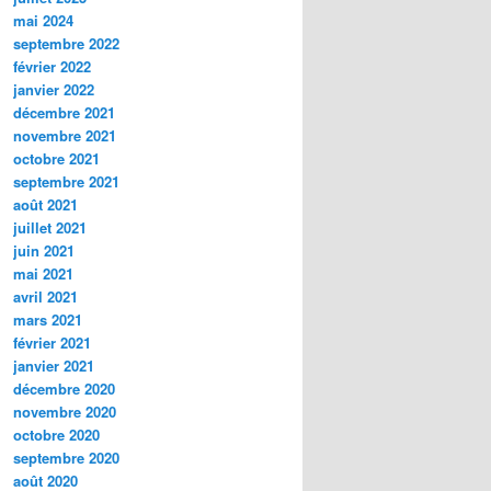
mai 2024
septembre 2022
février 2022
janvier 2022
décembre 2021
novembre 2021
octobre 2021
septembre 2021
août 2021
juillet 2021
juin 2021
mai 2021
avril 2021
mars 2021
février 2021
janvier 2021
décembre 2020
novembre 2020
octobre 2020
septembre 2020
août 2020