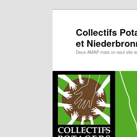
Collectifs Po
et Niederbron
Deux AMAP mais un seul site