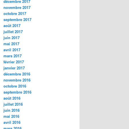
décembre 2017
novembre 2017
octobre 2017
septembre 2017
août 2017
juillet 2017
juin 2017
mai 2017
avril 2017
mars 2017
février 2017
janvier 2017
décembre 2016
novembre 2016
octobre 2016
septembre 2016
août 2016
juillet 2016
juin 2016
mai 2016
avril 2016
mars 2016