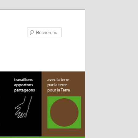
Recherche