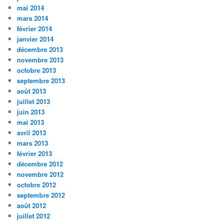
mai 2014
mars 2014
février 2014
janvier 2014
décembre 2013
novembre 2013
octobre 2013
septembre 2013
août 2013
juillet 2013
juin 2013
mai 2013
avril 2013
mars 2013
février 2013
décembre 2012
novembre 2012
octobre 2012
septembre 2012
août 2012
juillet 2012