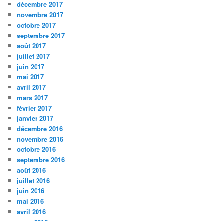
décembre 2017
novembre 2017
octobre 2017
septembre 2017
août 2017
juillet 2017
juin 2017
mai 2017
avril 2017
mars 2017
février 2017
janvier 2017
décembre 2016
novembre 2016
octobre 2016
septembre 2016
août 2016
juillet 2016
juin 2016
mai 2016
avril 2016