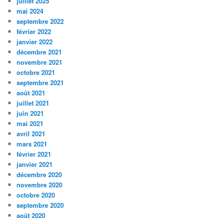
juillet 2025
mai 2024
septembre 2022
février 2022
janvier 2022
décembre 2021
novembre 2021
octobre 2021
septembre 2021
août 2021
juillet 2021
juin 2021
mai 2021
avril 2021
mars 2021
février 2021
janvier 2021
décembre 2020
novembre 2020
octobre 2020
septembre 2020
août 2020