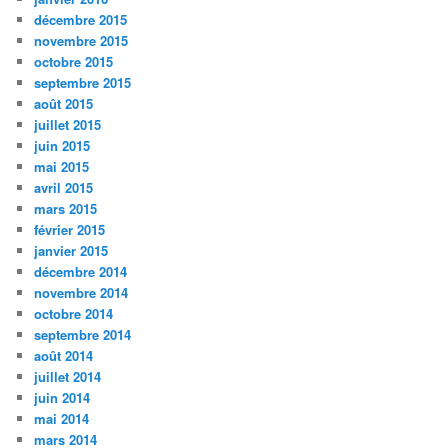
décembre 2015
novembre 2015
octobre 2015
septembre 2015
août 2015
juillet 2015
juin 2015
mai 2015
avril 2015
mars 2015
février 2015
janvier 2015
décembre 2014
novembre 2014
octobre 2014
septembre 2014
août 2014
juillet 2014
juin 2014
mai 2014
mars 2014