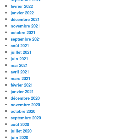
février 2022
janvier 2022
décembre 2021
novembre 2021
octobre 2021
septembre 2021
août 2021
juillet 2021
juin 2021
mai 2021
avril 2021
mars 2021
février 2021
janvier 2021
décembre 2020
novembre 2020
octobre 2020
septembre 2020
août 2020
juillet 2020
juin 2020