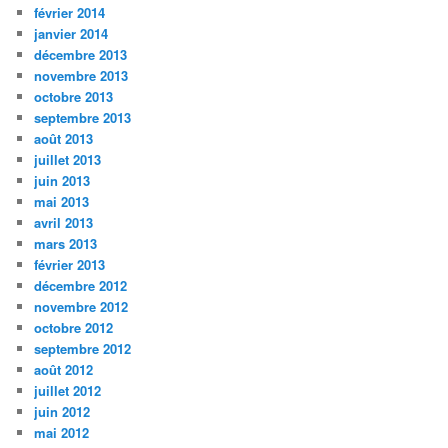
février 2014
janvier 2014
décembre 2013
novembre 2013
octobre 2013
septembre 2013
août 2013
juillet 2013
juin 2013
mai 2013
avril 2013
mars 2013
février 2013
décembre 2012
novembre 2012
octobre 2012
septembre 2012
août 2012
juillet 2012
juin 2012
mai 2012