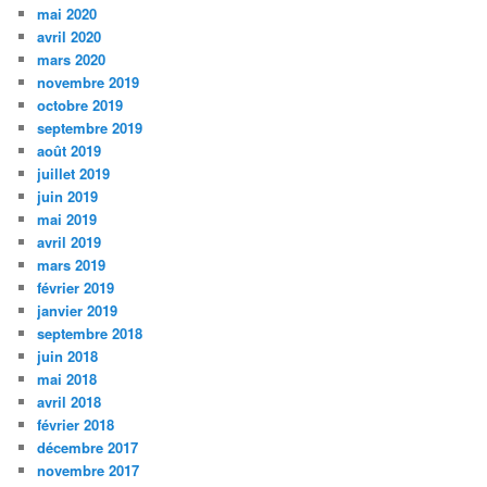
mai 2020
avril 2020
mars 2020
novembre 2019
octobre 2019
septembre 2019
août 2019
juillet 2019
juin 2019
mai 2019
avril 2019
mars 2019
février 2019
janvier 2019
septembre 2018
juin 2018
mai 2018
avril 2018
février 2018
décembre 2017
novembre 2017