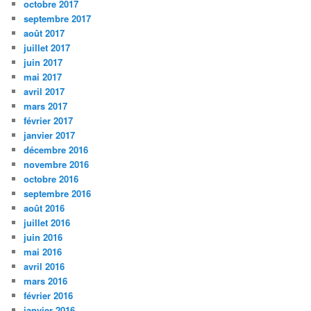
octobre 2017
septembre 2017
août 2017
juillet 2017
juin 2017
mai 2017
avril 2017
mars 2017
février 2017
janvier 2017
décembre 2016
novembre 2016
octobre 2016
septembre 2016
août 2016
juillet 2016
juin 2016
mai 2016
avril 2016
mars 2016
février 2016
janvier 2016