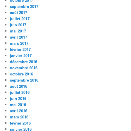
octobre 2017
septembre 2017
août 2017
juillet 2017
juin 2017
mai 2017
avril 2017
mars 2017
février 2017
janvier 2017
décembre 2016
novembre 2016
octobre 2016
septembre 2016
août 2016
juillet 2016
juin 2016
mai 2016
avril 2016
mars 2016
février 2016
janvier 2016