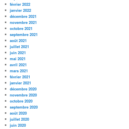
février 2022
janvier 2022
décembre 2021
novembre 2021
octobre 2021
septembre 2021
août 2021
juillet 2021
juin 2021
mai 2021
avril 2021
mars 2021
février 2021
janvier 2021
décembre 2020
novembre 2020
octobre 2020
septembre 2020
août 2020
juillet 2020
juin 2020