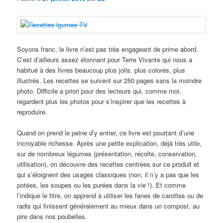
Soyons franc, le livre n’est pas très engageant de prime abord.
C’est d’ailleurs assez étonnant pour Terre Vivante qui nous a
habitué à des livres beaucoup plus jolis, plus colorés, plus
illustrés. Les recettes se suivent sur 250 pages sans la moindre
photo. Difficile a priori pour des lecteurs qui, comme moi,
regardent plus les photos pour s’inspirer que les recettes à
reproduire.
Quand on prend le peine d’y entrer, ce livre est pourtant d’une
incroyable richesse. Après une petite explication, déjà très utile,
sur de nombreux légumes (présentation, récolte, conservation,
utilisation), on découvre des recettes centrées sur ce produit et
qui s’éloignent des usages classiques (non, il n’y a pas que les
potées, les soupes ou les purées dans la vie !). Et comme
l’indique le titre, on apprend à utiliser les fanes de carottes ou de
radis qui finissent généralement au mieux dans un compost, au
pire dans nos poubelles.