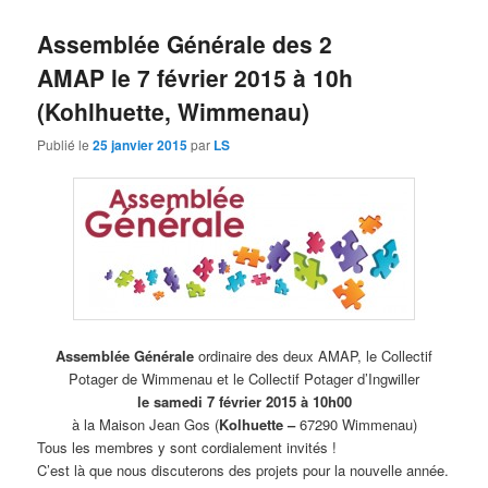
Assemblée Générale des 2
AMAP le 7 février 2015 à 10h
(Kohlhuette, Wimmenau)
Publié le
25 janvier 2015
par
LS
Assemblée Générale
ordinaire des deux AMAP, le Collectif
Potager de Wimmenau et le Collectif Potager d’Ingwiller
le samedi 7 février 2015 à 10h00
à la Maison Jean Gos (
Kolhuette –
67290 Wimmenau)
Tous les membres y sont cordialement invités !
C’est là que nous discuterons des projets pour la nouvelle année.