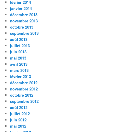
février 2014
janvier 2014
décembre 2013
novembre 2013
octobre 2013
septembre 2013
août 2013
juillet 2013
juin 2013
mai 2013
avril 2013
mars 2013
février 2013
décembre 2012
novembre 2012
octobre 2012
septembre 2012
août 2012
juillet 2012
juin 2012
mai 2012