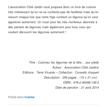
L’association Côté Jardin nous propose donc un livre de cuisine
très intéressant qu’on ne se contente pas de feuilleter mais qu’on
ressort chaque fois que notre frigo contient un légume qu’on veut
apprécier autrement. Un
must
pour les très nombreux abonnés à
des paniers de légumes mais également pour tous ceux qui
veulent découvrir les légumes autrement !
Titre : Cuisinez les légumes de la tête… aux pieds
Auteur : Association Côté Jardins
Editions : Terre Vivante – Collection : Conseils d’expert
Description : 256 pages ; (15 x 21 cm) .
ISBN : 978-2-36098-138-0
Date de parution : 21 août 2014
Publié dans
Cuisine