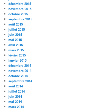
décembre 2015
novembre 2015
octobre 2015
septembre 2015
août 2015
juillet 2015
juin 2015
mai 2015
avril 2015
mars 2015
février 2015
janvier 2015
décembre 2014
novembre 2014
octobre 2014
septembre 2014
août 2014
juillet 2014
juin 2014
mai 2014
mars 2014