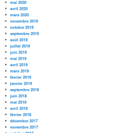
mai 2020
avril 2020
mars 2020
novembre 2019
octobre 2019
septembre 2019
août 2019
juillet 2019
juin 2019
mai 2019
avril 2019
mars 2019
février 2019
janvier 2019
septembre 2018
juin 2018
mai 2018
avril 2018
février 2018
décembre 2017
novembre 2017