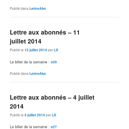
Publié dans
LettreAbo
Lettre aux abonnés – 11
juillet 2014
Publié le
12 juillet 2014
par
LS
Le billet de la semaine :
s28
Publié dans
LettreAbo
Lettre aux abonnés – 4 juillet
2014
Publié le
5 juillet 2014
par
LS
Le billet de la semaine :
s27