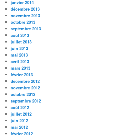
janvier 2014
décembre 2013
novembre 2013
octobre 2013
septembre 2013
août 2013
juillet 2013
juin 2013
mai 2013
avril 2013
mars 2013
février 2013
décembre 2012
novembre 2012
octobre 2012
septembre 2012
août 2012
juillet 2012
juin 2012
mai 2012
février 2012