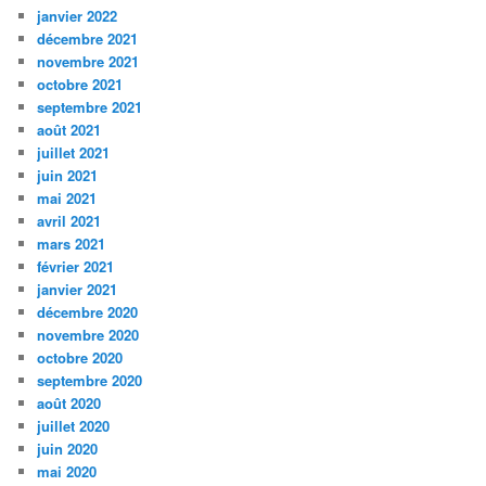
janvier 2022
décembre 2021
novembre 2021
octobre 2021
septembre 2021
août 2021
juillet 2021
juin 2021
mai 2021
avril 2021
mars 2021
février 2021
janvier 2021
décembre 2020
novembre 2020
octobre 2020
septembre 2020
août 2020
juillet 2020
juin 2020
mai 2020