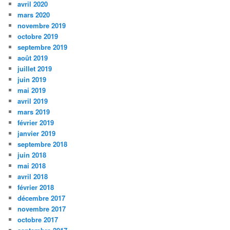
avril 2020
mars 2020
novembre 2019
octobre 2019
septembre 2019
août 2019
juillet 2019
juin 2019
mai 2019
avril 2019
mars 2019
février 2019
janvier 2019
septembre 2018
juin 2018
mai 2018
avril 2018
février 2018
décembre 2017
novembre 2017
octobre 2017