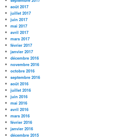
septembre 2017
août 2017
juillet 2017
juin 2017
mai 2017
avril 2017
mars 2017
février 2017
janvier 2017
décembre 2016
novembre 2016
octobre 2016
septembre 2016
août 2016
juillet 2016
juin 2016
mai 2016
avril 2016
mars 2016
février 2016
janvier 2016
décembre 2015