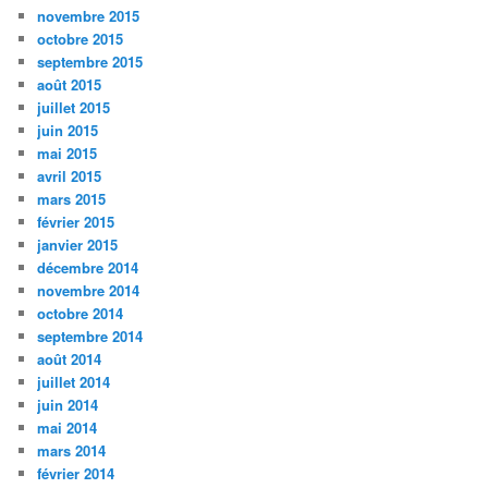
novembre 2015
octobre 2015
septembre 2015
août 2015
juillet 2015
juin 2015
mai 2015
avril 2015
mars 2015
février 2015
janvier 2015
décembre 2014
novembre 2014
octobre 2014
septembre 2014
août 2014
juillet 2014
juin 2014
mai 2014
mars 2014
février 2014