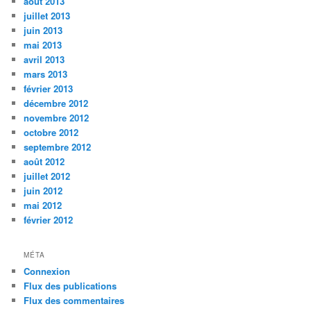
août 2013
juillet 2013
juin 2013
mai 2013
avril 2013
mars 2013
février 2013
décembre 2012
novembre 2012
octobre 2012
septembre 2012
août 2012
juillet 2012
juin 2012
mai 2012
février 2012
MÉTA
Connexion
Flux des publications
Flux des commentaires