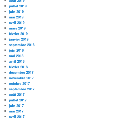
août 2019
juillet 2019
juin 2019
mai 2019
avril 2019
mars 2019
février 2019
janvier 2019
septembre 2018
juin 2018
mai 2018
avril 2018
février 2018
décembre 2017
novembre 2017
octobre 2017
septembre 2017
août 2017
juillet 2017
juin 2017
mai 2017
avril 2017