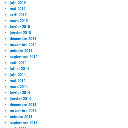
juin 2015
mai 2015
avril 2015
mars 2015
février 2015
janvier 2015
décembre 2014
novembre 2014
octobre 2014
septembre 2014
août 2014
juillet 2014
juin 2014
mai 2014
mars 2014
février 2014
janvier 2014
décembre 2013
novembre 2013
octobre 2013
septembre 2013