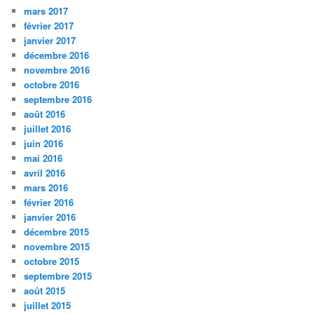
mars 2017
février 2017
janvier 2017
décembre 2016
novembre 2016
octobre 2016
septembre 2016
août 2016
juillet 2016
juin 2016
mai 2016
avril 2016
mars 2016
février 2016
janvier 2016
décembre 2015
novembre 2015
octobre 2015
septembre 2015
août 2015
juillet 2015