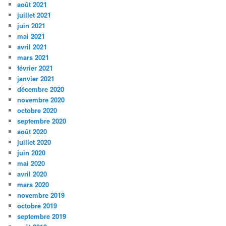
août 2021
juillet 2021
juin 2021
mai 2021
avril 2021
mars 2021
février 2021
janvier 2021
décembre 2020
novembre 2020
octobre 2020
septembre 2020
août 2020
juillet 2020
juin 2020
mai 2020
avril 2020
mars 2020
novembre 2019
octobre 2019
septembre 2019