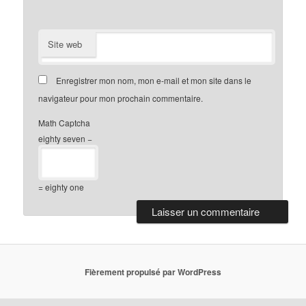
Site web
Enregistrer mon nom, mon e-mail et mon site dans le
navigateur pour mon prochain commentaire.
Math Captcha
eighty seven −
= eighty one
Fièrement propulsé par WordPress