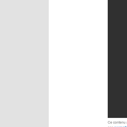
Ce contenu 