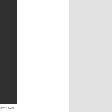
 favori avec