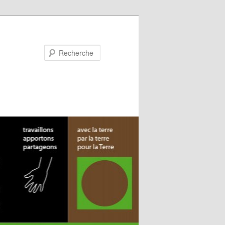
Recherche