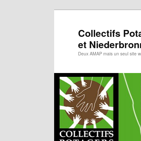
Collectifs Po
et Niederbron
Deux AMAP mais un seul site