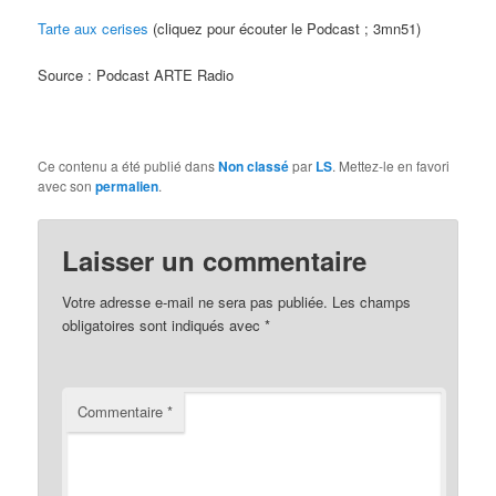
Tarte aux cerises
(cliquez pour écouter le Podcast ; 3mn51)
Source : Podcast ARTE Radio
Ce contenu a été publié dans
Non classé
par
LS
. Mettez-le en favori
avec son
permalien
.
Laisser un commentaire
Votre adresse e-mail ne sera pas publiée.
Les champs
obligatoires sont indiqués avec
*
Commentaire
*