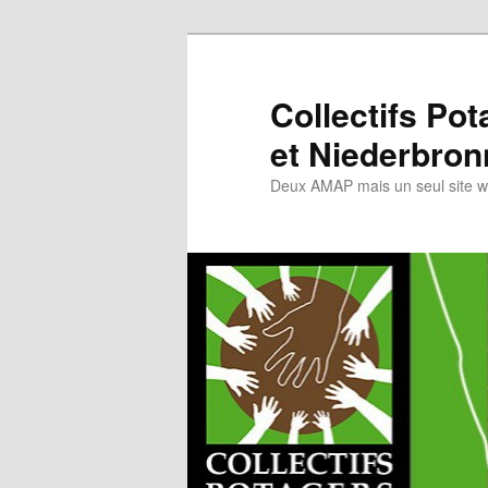
Collectifs Po
et Niederbron
Deux AMAP mais un seul site