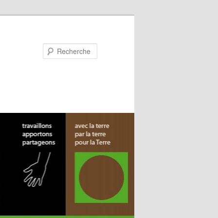
Recherche