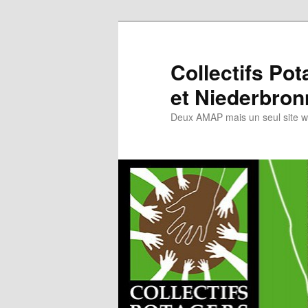
Collectifs Po
et Niederbron
Deux AMAP mais un seul site