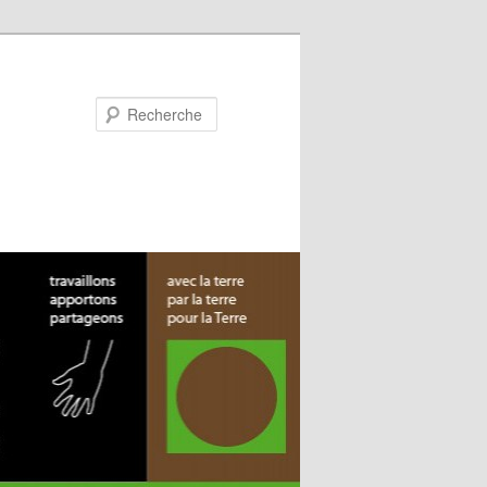
Recherche