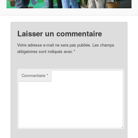
Laisser un commentaire
Votre adresse e-mail ne sera pas publiée.
Les champs
obligatoires sont indiqués avec
*
Commentaire
*