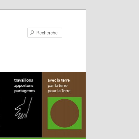
Recherche