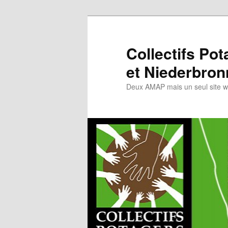
Collectifs Po
et Niederbron
Deux AMAP mais un seul site