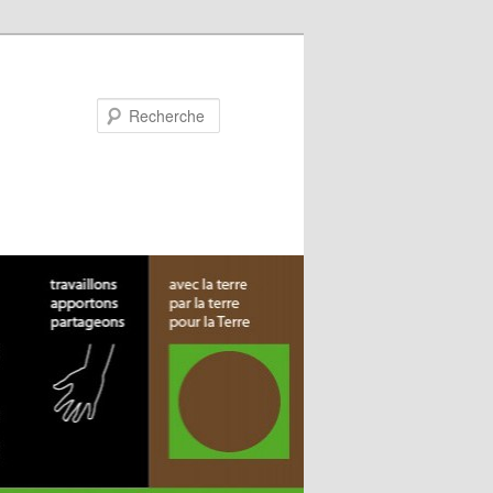
Recherche