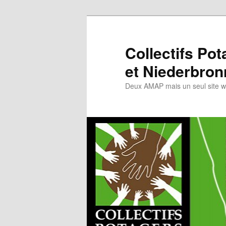
Collectifs Po
et Niederbron
Deux AMAP mais un seul site