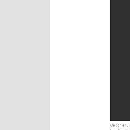
Ce contenu 