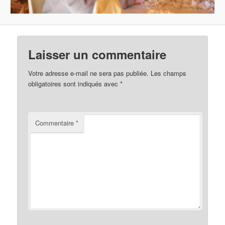
Laisser un commentaire
Votre adresse e-mail ne sera pas publiée.
Les champs
obligatoires sont indiqués avec
*
Commentaire
*